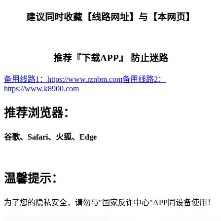
建议同时收藏【线路网址】与【本网页】
推荐『下载APP』 防止迷路
备用线路
1
：
https://www.rznbm.com
备用线路
2
：
https://www.k8900.com
推荐浏览器：
谷歌、Safari、火狐、Edge
温馨提示：
为了您的隐私安全，请勿与"国家反诈中心"APP同设备使用！