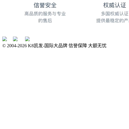
© 2004-
2026
K8凯发-国际大品牌 信誉保障 大额无忧