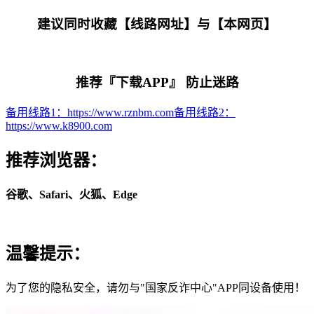
建议同时收藏【线路网址】与【本网页】
推荐『下载APP』 防止迷路
备用线路
1
：
https://www.rznbm.com
备用线路
2
：
https://www.k8900.com
推荐浏览器：
谷歌、Safari、火狐、Edge
温馨提示：
为了您的隐私安全，请勿与"国家反诈中心"APP同设备使用！