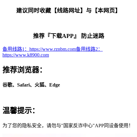
建议同时收藏【线路网址】与【本网页】
推荐『下载APP』 防止迷路
备用线路
1
：
https://www.rznbm.com
备用线路
2
：
https://www.k8900.com
推荐浏览器：
谷歌、Safari、火狐、Edge
温馨提示：
为了您的隐私安全，请勿与"国家反诈中心"APP同设备使用！