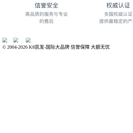
© 2004-
2026
K8凯发-国际大品牌 信誉保障 大额无忧